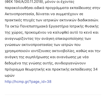
(ΦΕΚ 194/Α/20.11.2018), μόνον οι έχοντες
παρακολουθήσει ειδικά προγράμματα εκπαίδευσης στην
Ακτινοπροστασία, δύναται να συμμετέχουν σε
πρακτικές πτυχές των ιατρικών ακτινικών διαδικασιών.
Τα οκτώ Πανεπιστημιακά Εργαστήρια Ιατρικής Φυσικής
της χώρας, προκειμένου να καλυφθεί αυτό το κενό και
αναγνωρίζοντας την ανάγκη επικαιροποίησης των
γνώσεων ακτινοπροστασίας των ιατρών που
χρησιμοποιούν ιοντίζουσες ακτινοβολίες, καθώς και την
ανάγκη της συμπλήρωσης και ανανέωσης με νέα
δεδομένα της γνώσης αυτής, συνδιοργανώνουν
πρόγραμμα θεωρητικής και πρακτικής εκπαίδευσης 34
ωρών
http://hcmp.gr/?page_id=38