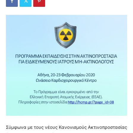
Σύμφωνα με τους νέους Κανονισμούς Ακτινοπροστασίας