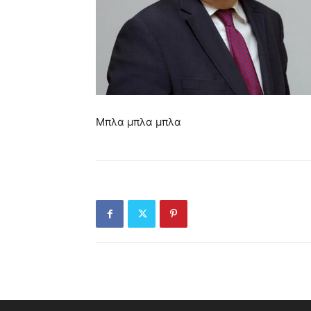
Μπλα μπλα μπλα