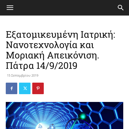
Εξατομικευμένη Ιατρική:
Νανοτεχνολογία και
Μοριακή Απεικόνιση.
Πάτρα 14/9/2019
15 Σεπτεμβρίου 2019