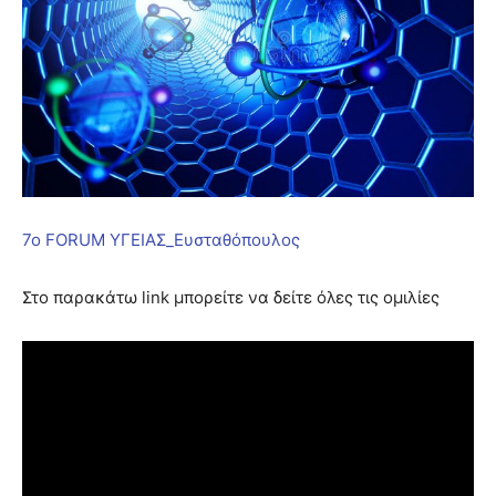
7ο FORUM ΥΓΕΙΑΣ_Ευσταθόπουλος
Στο παρακάτω link μπορείτε να δείτε όλες τις ομιλίες