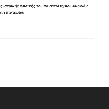
ής Ιατρικής φυσικής του πανεπιστημίου Αθηνών
ανεπιστημίου