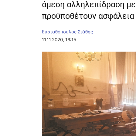
άμεση αλληλεπίδραση με 
προϋποθέτουν ασφάλεια 
Ευσταθόπουλος Στάθης
11.11.2020, 16:15