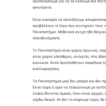
αξιοποιήσουμε για να τα λύσουμε δια παν
φαινόμενα.
Είναι ευκαιρία να προτάξουμε αποφασιστικ
προβάλλουν οι λίγοι που συντηρούν τους 
Πανεπιστήμιο. Μηδενική ανοχή ήδη δείχνει
απευθυνόμαστε.
Το Πανεπιστήμιο είναι χώρος έρευνας, πα
είναι χώρος ελεύθερος, ανοιχτός, στις ιδέε
κοινωνία. Αυτά προϋποθέτουν ασφάλεια όχ
κυκλοφορήσεις.
Τα Πανεπιστήμιά μας δεν μπορεί και δεν π
Είναι τώρα η ώρα να τελειώνουμε με αυτούς
λύσεις δίνονται άμεσα, όταν είναι ώριμες.
γόρδιο δεσμό. Αν δεν το κόψουμε τώρα, δε 