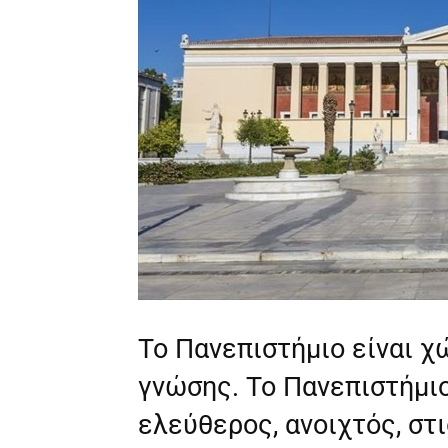
Το Πανεπιστήμιο είναι 
γνώσης. Το Πανεπιστήμιο
ελεύθερος, ανοιχτός, στι