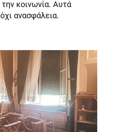
την κοινωνία. Αυτά
όχι ανασφάλεια.