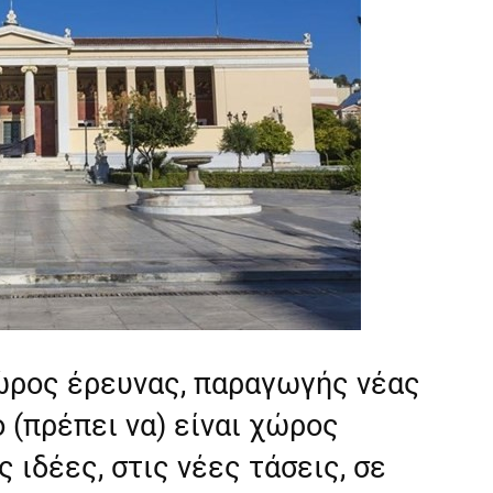
χώρος έρευνας, παραγωγής νέας
 (πρέπει να) είναι χώρος
ς ιδέες, στις νέες τάσεις, σε