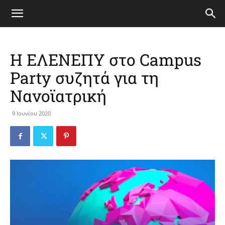
H ΕΛΕΝΕΠΥ στο Campus
Party συζητά για τη
Νανοϊατρική
9 Ιουνίου 2020