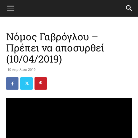
Νόμος Γαβρόγλου –
Πρέπει να αποσυρθεί
(10/04/2019)
10 Απριλίου 2019