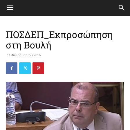
ΠΟΣΔΕΠ_Εκπροσώπηση
στη Βουλή
11 Φεβρουαρίου 2016