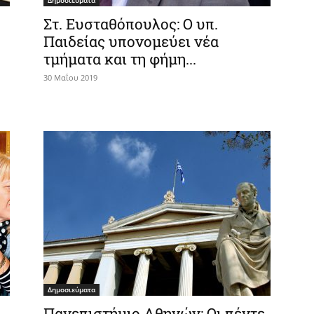
Δημοσιεύματα
Στ. Ευσταθόπουλος: Ο υπ.
Παιδείας υπονομεύει νέα
τμήματα και τη φήμη...
30 Μαΐου 2019
Δημοσιεύματα
Πανεπιστήμιο Αθηνών: Οι πέντε