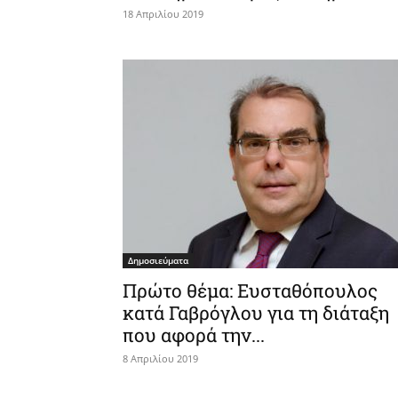
18 Απριλίου 2019
Δημοσιεύματα
Πρώτο θέμα: Ευσταθόπουλος
κατά Γαβρόγλου για τη διάταξη
που αφορά την...
8 Απριλίου 2019