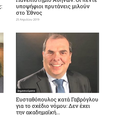
:
υποψήφιοι πρυτάνεις μιλούν
στο Έθνος
25 Απριλίου 2019
Δημοσιεύματα
Ευσταθόπουλος κατά Γαβρόγλου
για το σχέδιο νόμου: Δεν έχει
την ακαδημαϊκή...