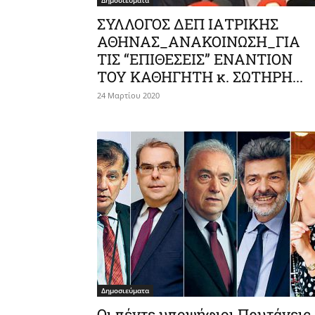
Δημοσιεύματα
ΣΥΛΛΟΓΟΣ ΔΕΠ ΙΑΤΡΙΚΗΣ
ΑΘΗΝΑΣ_ΑΝΑΚΟΙΝΩΣΗ_ΓΙΑ
ΤΙΣ “ΕΠΙΘΕΣΕΙΣ” ΕΝΑΝΤΙΟΝ
ΤΟΥ ΚΑΘΗΓΗΤΗ κ. ΣΩΤΗΡΗ...
24 Μαρτίου 2020
Δημοσιεύματα
Οι πέντε υποψήφιοι Πρυτάνεις