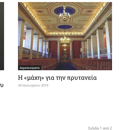
Δημοσιεύματα
Η «μάχη» για την πρυτανεία
ου
24 Ιανουαρίου 2019
Σελίδα 1 από 2