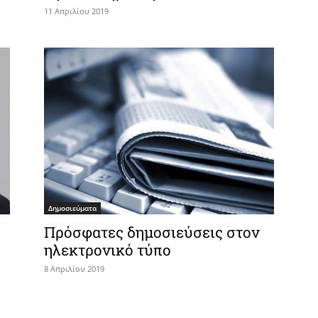
11 Απριλίου 2019
Δημοσιεύματα
Πρόσφατες δημοσιεύσεις στον
ηλεκτρονικό τύπο
8 Απριλίου 2019