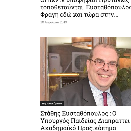
τοποθετούνται. Ευσταθόπουλος
Φραγή εδώ και τώρα στην...
30 Απριλίου 2019
Δημοσιεύματα
Στάθης Ευσταθόπουλος : Ο
Υπουργός Παιδείας Διαπράττει
Ακαδημαϊκό Πραξικόπημα