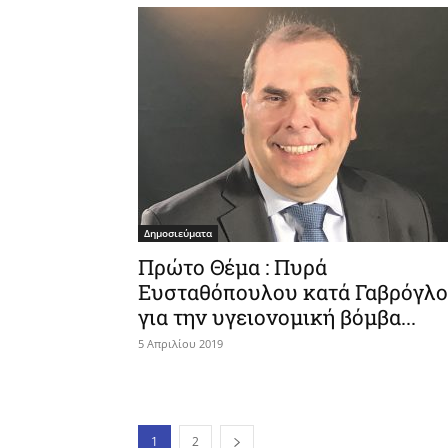
Δημοσιεύματα
Πρώτο Θέμα : Πυρά
Ευσταθόπουλου κατά Γαβρόγλ
για την υγειονομική βόμβα...
5 Απριλίου 2019
1
2